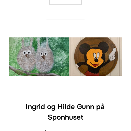
Ingrid og Hilde Gunn på
Sponhuset