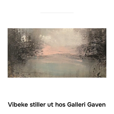
Vibeke stiller ut hos Galleri Gaven