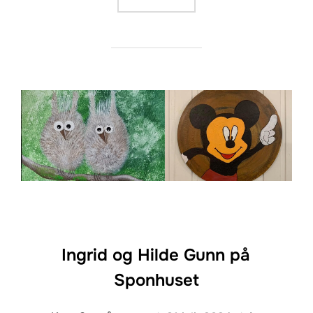
Ingrid og Hilde Gunn på
Sponhuset