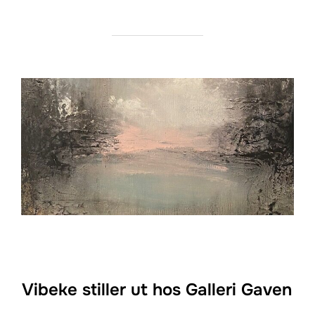
Vibeke stiller ut hos Galleri Gaven